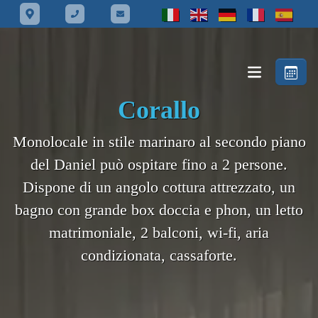
Corallo
Monolocale in stile marinaro al secondo piano
del Daniel può ospitare fino a 2 persone.
Dispone di un angolo cottura attrezzato, un
bagno con grande box doccia e phon, un letto
matrimoniale, 2 balconi, wi-fi, aria
condizionata, cassaforte.