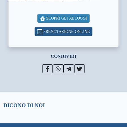
SCOPRI GLI ALLOGGI
PRENOTAZIONE ONLINE
CONDIVIDI
DICONO DI NOI